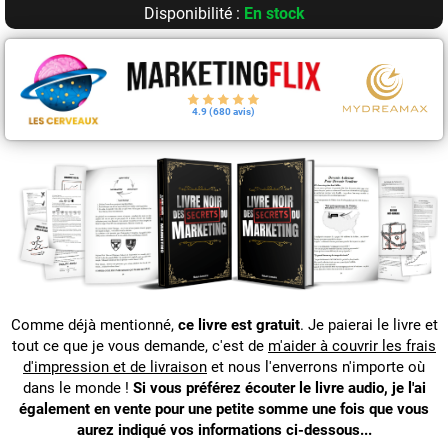
Disponibilité :
En stock
4.9 (680 avis)
Comme déjà mentionné,
ce livre est gratuit
. Je paierai le livre et
tout ce que je vous demande, c'est de
m'aider à couvrir les frais
d'impression et de livraison
et nous l'enverrons n'importe où
dans le monde !
Si vous préférez écouter le livre audio, je l'ai
également en vente pour une petite somme une fois que vous
aurez indiqué vos informations ci-dessous...