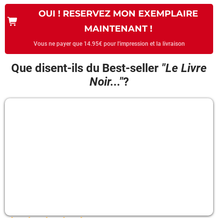
OUI ! RESERVEZ MON EXEMPLAIRE
MAINTENANT !
Vous ne payer que 14.95€ pour l'impression et la livraison
Que disent-ils
du Best-seller
"Le Livre
Noir..."
?