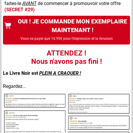
faites-le
AVANT
de commencer à promouvoir votre offre
(SECRET #29)
OUI ! JE COMMANDE MON EXEMPLAIRE
MAINTENANT !
Vous ne payer que 14.95€ pour l'impression et la livraison
ATTENDEZ !
Nous n'avons pas fini !
Le Livre Noir est
PLEIN A CRAQUER !
Regardez...