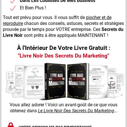
Dans Les Coulisses De Mes Business
Et Bien Plus !
Tout est prévu pour vous. Il vous suffit de
piocher et de
reproduire
chacun des conseils, astuces, secrets et stratégies
prouvée par le temps pour VOTRE entreprise. Ces
Secrets du
Livre Noir
sont prêts à être appliqués MAINTENANT !
À l'Intérieur De Votre Livre Gratuit :
"Livre Noir Des Secrets Du Marketing"
Vous allez adorer ! Voici un avant-goût de ce que vous
obtenez dans
Le Livre Noir Des Secrets Du Marketing
…