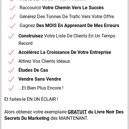
Raccourcir
Votre Chemin Vers Le Succès
Générez Des Tonnes De Trafic Vers Votre Offre
Gagnez
Des MOIS En Apprenant De Mes Erreurs
Construisez
Votre Liste De Clients En Un Temps
Record
Accélérez La Croissance De Votre Entreprise
Attirez Vos Clients Idéaux
Études De Cas
Vendre Sans Vendre
​...Et Bien Plus Encore !
Et faites-le EN UN ÉCLAIR !
Alors obtenez votre exemplaire
GRATUIT
du Livre Noir Des
Secrets Du Marketing
dès MAINTENANT.