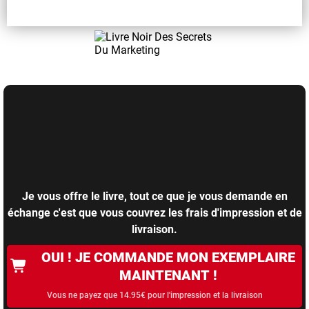
Je vous offre le livre, tout ce que je vous demande en
échange c'est que vous couvrez les frais d'impression et de
livraison.
OUI ! JE COMMANDE MON EXEMPLAIRE
MAINTENANT !
Vous ne payez que 14.95€ pour l'impression et la livraison