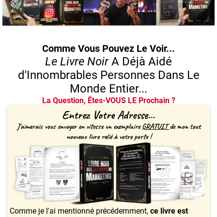
Comme Vous Pouvez Le Voir...
Le Livre Noir
A Déjà Aidé
d'Innombrables Personnes Dans Le
Monde Entier...
La Question, Êtes-VOUS LE Prochain ?
Entrez Votre
Adresse
...
J'aimerais vous envoyer en vitesse un exemplaire
GRATUIT
de mon tout
nouveau livre relié à votre porte !
Comme je l'ai mentionné précédemment,
ce livre est