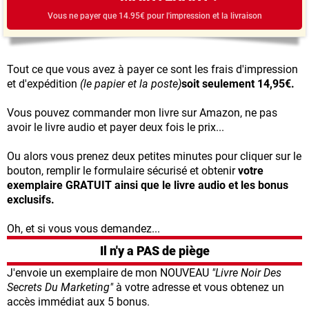
Vous ne payer que 14.95€ pour l'impression et la livraison
Tout ce que vous avez à payer ce sont les frais d'impression
et d'expédition
(le papier et la poste)
soit seulement 14,95€.
Vous pouvez commander mon livre sur Amazon, ne pas
avoir le livre audio et payer deux fois le prix...
Ou alors vous prenez deux petites minutes pour cliquer sur le
bouton, remplir le formulaire sécurisé et obtenir
votre
exemplaire GRATUIT ainsi que le livre audio et les bonus
exclusifs.
Oh, et si vous vous demandez...
Il n'y a PAS de piège
J'envoie un exemplaire de mon NOUVEAU
"Livre Noir Des
Secrets Du Marketing"
à votre adresse et vous obtenez un
accès immédiat aux 5 bonus.