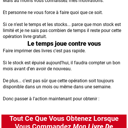
Mais au moins vous connaissez mes motivations.
Et personne ne vous force à faire quoi que ce soit.
Si ce n'est le temps et les stocks... parce que mon stock est
limité et je ne sais pas combien de temps il reste pour cette
opération livre gratuit.
Le temps joue contre vous
Faire imprimer des livres c'est pas rapide.
Si le stock est épuisé aujourd'hui, il faudra compter un bon
mois avant d'en avoir de nouveau.
De plus... c'est pas sûr que cette opération soit toujours
disponible dans un mois ou même dans une semaine.
Donc passer à l'action maintenant pour obtenir :
Tout Ce Que Vous Obtenez Lorsque
Vous Commandez
Mon
Livre De