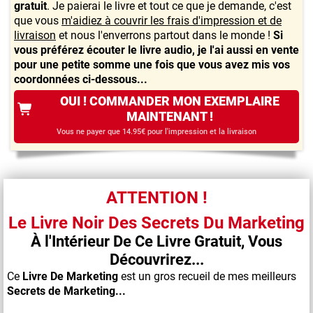
gratuit
. Je paierai le livre et tout ce que je demande, c'est
que vous
m'aidiez à couvrir les frais d'impression et de
livraison
et nous l'enverrons partout dans le monde !
Si
vous préférez écouter le livre audio, je l'ai aussi en vente
pour une petite somme une fois que vous avez mis vos
coordonnées ci-dessous...
OUI ! COMMANDER MON EXEMPLAIRE
MAINTENANT !
Vous ne payer que 14.95€ pour l'impression et la livraison
ATTENTION !
Le Livre Noir Des Secrets Du Marketing
À l'Intérieur De Ce Livre Gratuit, Vous
Découvrirez...
Ce
Livre De Marketing
est un gros recueil de mes meilleurs
Secrets de Marketing...