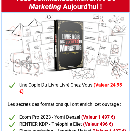
Marketing
Aujourd'hui !
Une Copie Du Livre Livré Chez Vous
(Valeur 24,95
€)
Les secrets des formations qui ont enrichi cet ouvrage :
Ecom Pro 2023 - Yomi Denzel
(Valeur 1 497 €)
RENTIER KDP - Théophile Eliet
(Valeur 496 €)