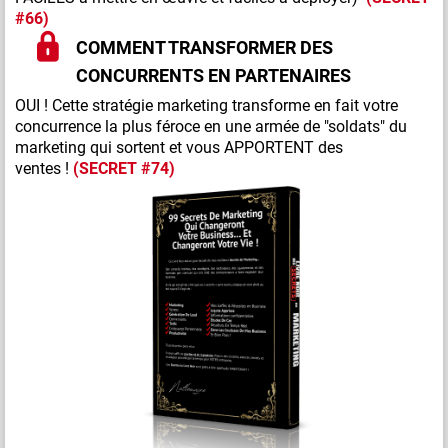
#66)
COMMENT TRANSFORMER DES
CONCURRENTS EN PARTENAIRES
OUI ! Cette stratégie marketing transforme en fait votre
concurrence la plus féroce en une armée de "soldats" du
marketing qui sortent et vous APPORTENT des
ventes !
(SECRET #74)