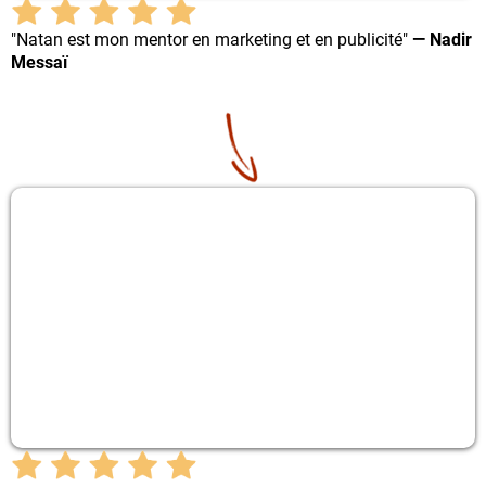
"Natan est mon mentor en marketing et en publicité"
— Nadir
Messaï