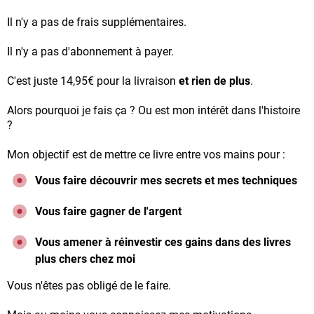
Il n'y a pas de frais supplémentaires.
Il n'y a pas d'abonnement à payer.
C'est juste 14,95€ pour la livraison
et rien de plus
.
Alors pourquoi je fais ça ? Ou est mon intérêt dans l'histoire
?
Mon objectif est de mettre ce livre entre vos mains pour :
Vous faire découvrir mes secrets et mes techniques
Vous faire gagner de l'argent
Vous amener à réinvestir ces gains dans des livres
plus chers chez moi
Vous n'êtes pas obligé de le faire.