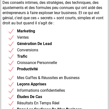
Des conseils intimes, des stratégies, des techniques, des
ajustements et des formules peu connues qui ont aidé des
entrepreneurs à faire exploser leur business. Et ce qui est
génial, c'est que ces « secrets » sont courts, simples et vont
droit au but quand il s'agit de :
Marketing
Ventes
Génération De Lead
Conversions
Trafic
Croissance Personnelle
Productivité
Mes Gaffes & Réussites en Business
Leçons Apprises
Informations confidentielles
Études De Cas
Résultats En Temps Réel