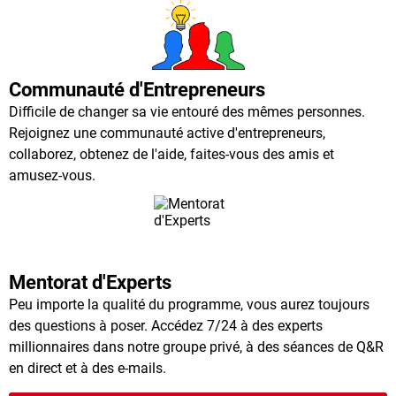
Communauté d'Entrepreneurs
Difficile de changer sa vie entouré des mêmes personnes.
Rejoignez une communauté active d'entrepreneurs,
collaborez, obtenez de l'aide, faites-vous des amis et
amusez-vous.
Mentorat d'Experts
Peu importe la qualité du programme, vous aurez toujours
des questions à poser. Accédez 7/24 à des experts
millionnaires dans notre groupe privé, à des séances de Q&R
en direct et à des e-mails.