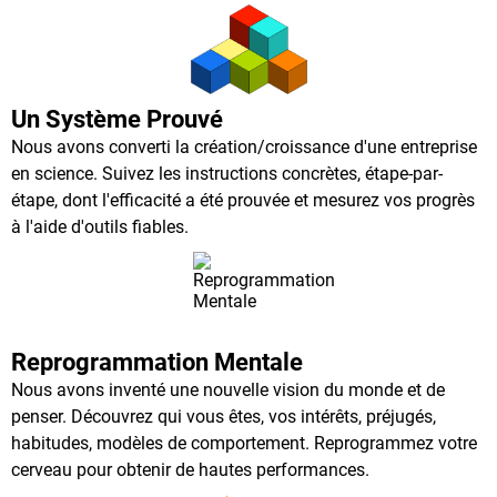
Un Système Prouvé
Nous avons converti la création/croissance d'une entreprise
en science. Suivez les instructions concrètes, étape-par-
étape, dont l'efficacité a été prouvée et mesurez vos progrès
à l'aide d'outils fiables.
Reprogrammation Mentale
Nous avons inventé une nouvelle vision du monde et de
penser. Découvrez qui vous êtes, vos intérêts, préjugés,
habitudes, modèles de comportement. Reprogrammez votre
cerveau pour obtenir de hautes performances.