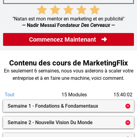
"Natan est mon mentor en marketing et en publicité"
— Nadir Messaï Fondateur
Des Cerveaux
—
Commencez Maintenant
Contenu des cours de MarketingFlix
En seulement 6 semaines, nous vous aiderons à scaler votre
entreprise et à en faire une machine, voici comment.
Tout
15 Modules
15:40:02
Semaine 1 - Fondations & Fondamentaux
Semaine 2 - Nouvelle Vision Du Monde