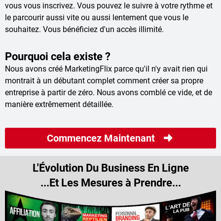
vous vous inscrivez. Vous pouvez le suivre à votre rythme et
le parcourir aussi vite ou aussi lentement que vous le
souhaitez. Vous bénéficiez d'un accès illimité.
Pourquoi cela existe ?
Nous avons créé MarketingFlix parce qu'il n'y avait rien qui
montrait à un débutant complet comment créer sa propre
entreprise à partir de zéro. Nous avons comblé ce vide, et de
manière extrêmement détaillée.
Commencez Maintenant
L'Évolution Du Business En Ligne
...Et Les Mesures à Prendre...