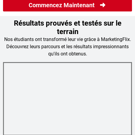
Commencez Maintenant
Résultats prouvés et testés sur le
terrain
Nos étudiants ont transformé leur vie grâce à MarketingFlix.
Découvrez leurs parcours et les résultats impressionnants
qu'ils ont obtenus.