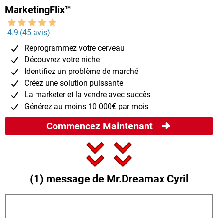
MarketingFlix™
4.9 (45 avis)
Reprogrammez votre cerveau
Découvrez votre niche
Identifiez un problème de marché
Créez une solution puissante
La marketer et la vendre avec succès
Générez au moins 10 000€ par mois
Commencez Maintenant
(1) message de Mr.Dreamax Cyril