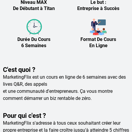
Niveau MAX
Le but :
De Débutant à Titan
Entreprise à Succès
Durée Du Cours
Format De Cours
6 Semaines
En Ligne
C'est quoi ?
MarketingFlix est un cours en ligne de 6 semaines avec des
lives Q&R, des appels
et une communauté d'entrepreneurs. Ça vous montre
comment démarrer un biz rentable de zéro.
Pour qui c'est ?
MarketingFlix s'adresse à tous ceux souhaitant créer leur
propre entreprise et la faire croître jusqu'à atteindre 5 chiffres