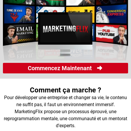
Commencez Maintenant
Comment ça marche ?
Pour développer une entreprise et changer sa vie, le contenu
ne suffit pas, il faut un environnement immersif.
MarketingFlix propose un processus éprouvé, une
reprogrammation mentale, une communauté et un mentorat
d'experts.