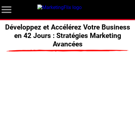
Développez et Accélérez Votre Business
en 42 Jours : Stratégies Marketing
Avancées