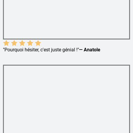
"Pourquoi hésiter, c'est juste génial !"
— Anatole