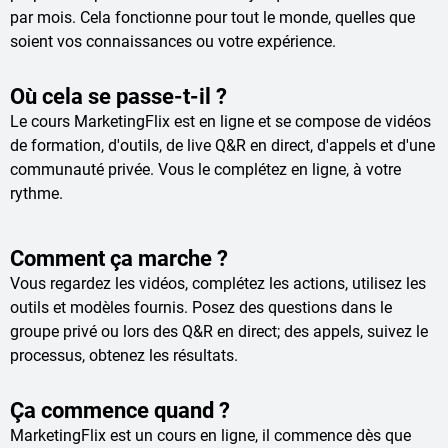
par mois. Cela fonctionne pour tout le monde, quelles que
soient vos connaissances ou votre expérience.
Où cela se passe-t-il ?
Le cours MarketingFlix est en ligne et se compose de vidéos
de formation, d'outils, de live Q&R en direct, d'appels et d'une
communauté privée. Vous le complétez en ligne, à votre
rythme.
Comment ça marche ?
Vous regardez les vidéos, complétez les actions, utilisez les
outils et modèles fournis. Posez des questions dans le
groupe privé ou lors des Q&R en direct; des appels, suivez le
processus, obtenez les résultats.
Ça commence quand ?
MarketingFlix est un cours en ligne, il commence dès que