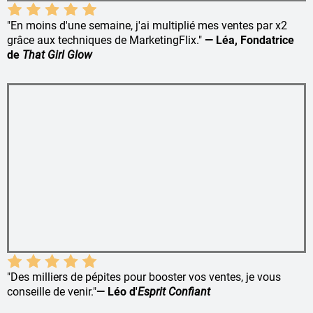
"En moins d'une semaine, j'ai multiplié mes ventes par x2
grâce aux techniques de MarketingFlix."
— Léa, Fondatrice
de
That Girl Glow
"Des milliers de pépites pour booster vos ventes, je vous
conseille de venir."
— Léo d'
Esprit Confiant