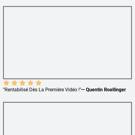
"Rentabilisé Dès La Première Vidéo !"
— Quentin Roellinger