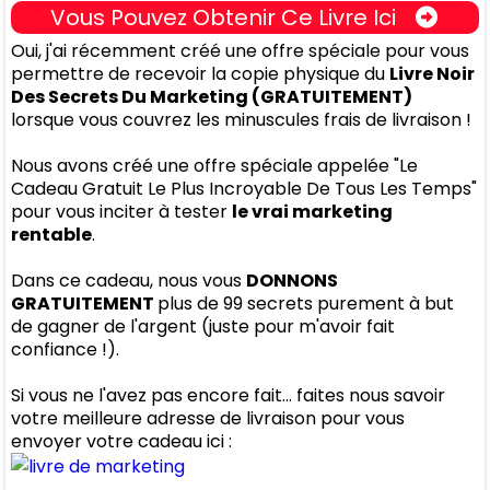
Vous Pouvez Obtenir Ce Livre Ici
Oui, j'ai récemment créé une offre spéciale pour vous
permettre de recevoir la copie physique du
Livre Noir
Des Secrets Du Marketing (GRATUITEMENT)
lorsque vous couvrez les minuscules frais de livraison !
Nous avons créé une offre spéciale appelée "Le
Cadeau Gratuit Le Plus Incroyable De Tous Les Temps"
pour vous inciter à tester
le vrai marketing
rentable
.
Dans ce cadeau, nous vous
DONNONS
GRATUITEMENT
plus de 99 secrets purement à but
de gagner de l'argent (juste pour m'avoir fait
confiance !).
Si vous ne l'avez pas encore fait... faites nous savoir
votre meilleure adresse de livraison pour vous
envoyer votre cadeau ici :