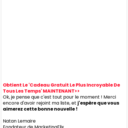
Obtient Le 'Cadeau Gratuit Le Plus Incroyable De
Tous Les Temps' MAINTENANT>>
Ok, je pense que c'est tout pour le moment ! Merci
encore d'avoir rejoint ma liste, et
j'espère que vous
aimerez cette bonne nouvelle !
Natan Lemaire
Fondateur de MarketingFlix