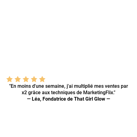
"En moins d'une semaine, j'ai multiplié mes ventes par
x2 grâce aux techniques de MarketingFlix."
— Léa, Fondatrice de That Girl Glow —