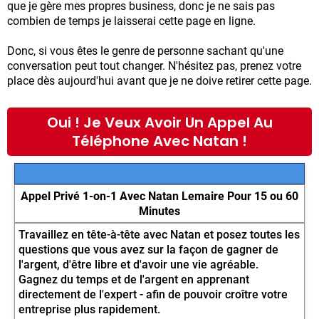
que je gère mes propres business, donc je ne sais pas
combien de temps je laisserai cette page en ligne.
Donc, si vous êtes le genre de personne sachant qu'une
conversation peut tout changer. N'hésitez pas, prenez votre
place dès aujourd'hui avant que je ne doive retirer cette page.
Oui ! Je Veux Avoir Un Appel Au
Téléphone Avec Natan !
Appel Privé 1-on-1 Avec Natan Lemaire Pour 15 ou 60
Minutes
Travaillez en tête-à-tête avec Natan et posez toutes les
questions que vous avez sur la façon de gagner de
l'argent, d'être libre et d'avoir une vie agréable.
Gagnez du temps et de l'argent en apprenant
directement de l'expert - afin de pouvoir croître votre
entreprise plus rapidement.