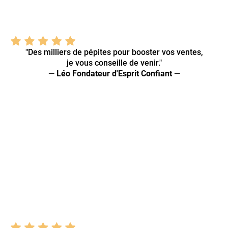
"Des milliers de pépites pour booster vos ventes,
je vous conseille de venir."
— Léo Fondateur d'Esprit Confiant —