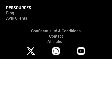
RESSOURCES
Blog
Avis Clients
Confidentialité & Conditions
Contact
Affiliation