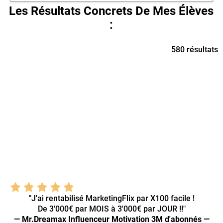
Les Résultats Concrets De Mes Élèves
:
580 résultats
"J'ai rentabilisé MarketingFlix par X100 facile !
De 3'000€ par MOIS à 3'000€ par JOUR !!"
— Mr.Dreamax Influenceur Motivation 3M d'abonnés —