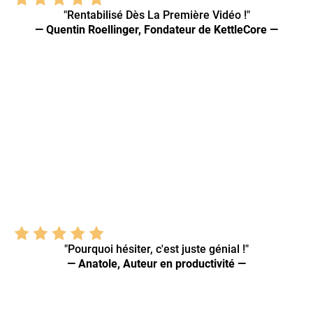
"Rentabilisé Dès La Première Vidéo !"
— Quentin Roellinger, Fondateur de KettleCore —
"Pourquoi hésiter, c'est juste génial !"
— Anatole, Auteur en productivité —