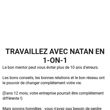
TRAVAILLEZ AVEC NATAN EN
1-ON-1
Le bon mentor peut vous éviter plus de 10 ans d'erreurs.
Les bons conseils, les bonnes relations et le bon réseau ont
le pouvoir de changer complètement votre vie.
(Dans 12 mois, votre entreprise pourrait être complètement
différente !)
Mais soyons honnêtes : vous n'avez pas besoin de perdre