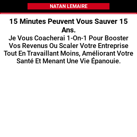
NATAN LEMAIRE
15 Minutes Peuvent Vous Sauver 15
Ans.
Je Vous Coacherai 1-On-1 Pour Booster
Vos Revenus Ou Scaler Votre Entreprise
Tout En Travaillant Moins, Améliorant Votre
Santé Et Menant Une Vie Épanouie.