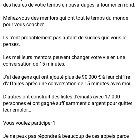
des heures de votre temps en bavardages, à tourner en rond.
Méfiez-vous des mentors qui ont tout le temps du monde
pour vous coacher...
Ils n'ont probablement pas autant de succès que vous le
pensez.
Les meilleurs mentors peuvent changer votre vie en une
conversation de 15 minutes.
J'ai des gens qui ont ajouté plus de 90'000 € à leur chiffre
d'affaires après une conversation de 15 minutes avec moi...
D'autres ont construit des listes d'emails avec 17 000
personnes et ont gagné suffisamment d'argent pour quitter
leur emploi...
Vous voulez participer ?
Je ne peux pas répondre à beaucoup de ces appels parce