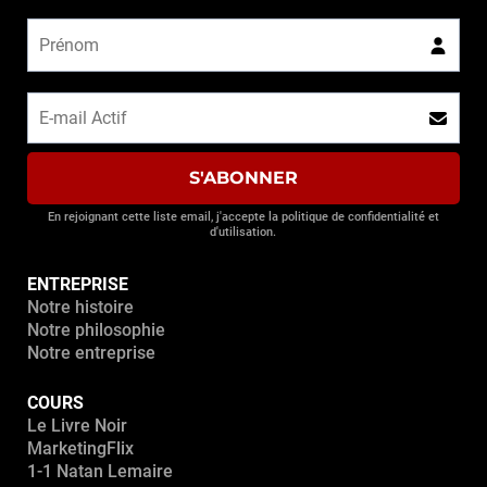
S'ABONNER
En rejoignant cette liste email, j'accepte la politique de confidentialité et
d'utilisation.
ENTREPRISE
Notre histoire
Notre philosophie
Notre entreprise
COURS
Le Livre Noir
MarketingFlix
1-1 Natan Lemaire