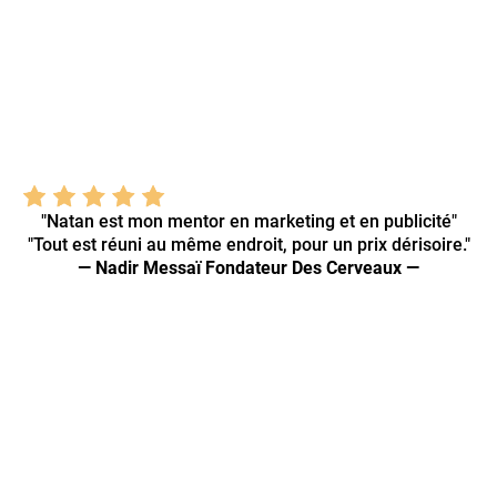
"Natan est mon mentor en marketing et en publicité"
"Tout est réuni au même endroit, pour un prix dérisoire."
— Nadir Messaï Fondateur Des Cerveaux —