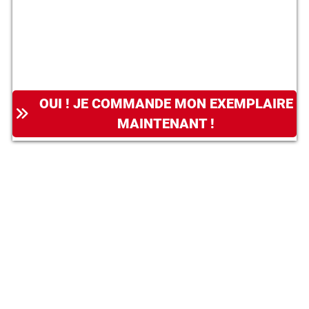
OUI ! JE COMMANDE MON EXEMPLAIRE
MAINTENANT !